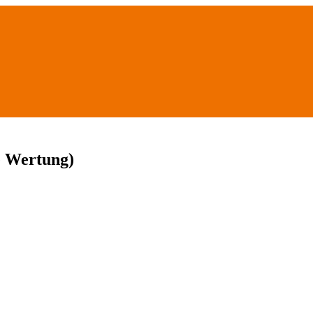
e Wertung)